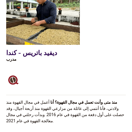
ديفيد باتريس - كندا
مدرب
منذ متى وأنت تعمل في مجال القهوة؟ أنا
أعمل في مجال القهوة منذ
ولادتي، فأنا أنتمي إلى عائلة من مزارعي القهوة منذ أربعة أجيال، وقد
حصلت على أول دفعة من القهوة في عام 2016. وبدأت رحلتي في مجال
معالجة القهوة في عام 2021.