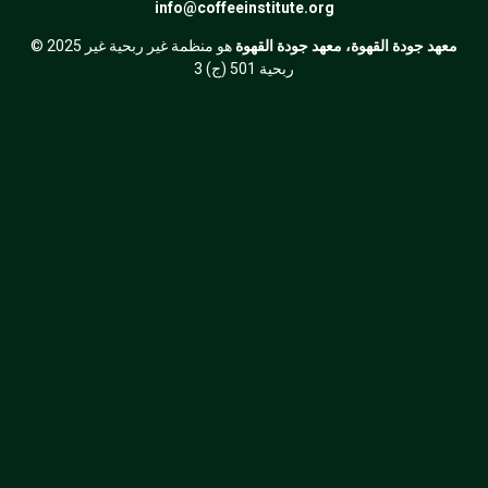
info@coffeeinstitute.org
معهد جودة القهوة، معهد جودة القهوة
هو منظمة غير ربحية غير
© 2025
ربحية 501 (ج) 3