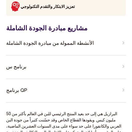
تعزيز الابتكار والتقدم التكنولوجي
مشاريع مبادرة الجودة الشاملة
الأنشطة الممولة من مبادرة الجودة الشاملة
برنامج س
برنامج QP
البرازيل هي إلى حد بعيد المنتج الرئيسي للبن في العالم بأكثر من 50
مليون كيس. ويقودها القطاع الخاص وقد حسّنت كثيراً من جودة البن
العربي والكانفورا على حد سواء على مدى السنوات العشرين الماضية،