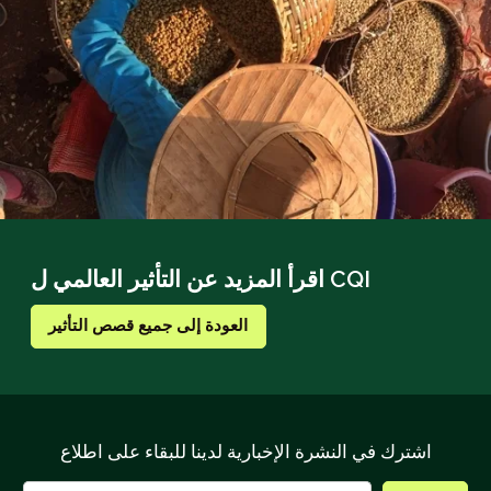
اقرأ المزيد عن التأثير العالمي ل CQI
العودة إلى جميع قصص التأثير
اشترك في النشرة الإخبارية لدينا للبقاء على اطلاع