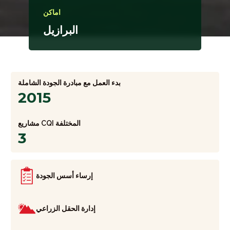
اماكن
البرازيل
بدء العمل مع مبادرة الجودة الشاملة
2015
مشاريع CQI المختلفة
3
إرساء أسس الجودة
إدارة الحقل الزراعي