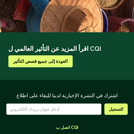
اقرأ المزيد عن التأثير العالمي ل CQI
العودة إلى جميع قصص التأثير
اشترك في النشرة الإخبارية لدينا للبقاء على اطلاع
اتصل ب CQI