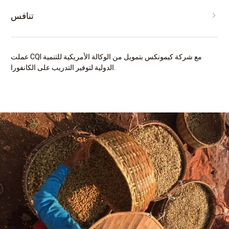
تنافس
عملت CQI مع شركة كيمونكس بتمويل من الوكالة الأمريكية للتنمية
الدولية لتوفير التدريب على الكانفورا.