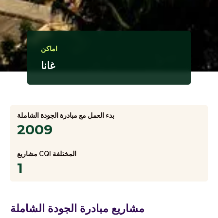
اماكن
غانا
بدء العمل مع مبادرة الجودة الشاملة
2009
مشاريع CQI المختلفة
1
مشاريع مبادرة الجودة الشاملة