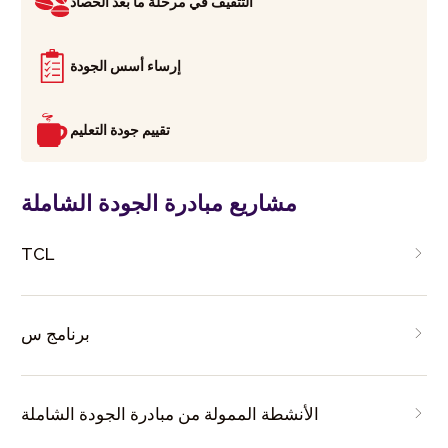
التثقيف في مرحلة ما بعد الحصاد
إرساء أسس الجودة
تقييم جودة التعليم
مشاريع مبادرة الجودة الشاملة
TCL
برنامج س
الأنشطة الممولة من مبادرة الجودة الشاملة