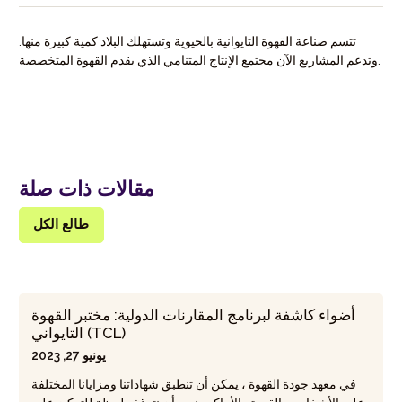
تتسم صناعة القهوة التايوانية بالحيوية وتستهلك البلاد كمية كبيرة منها.
وتدعم المشاريع الآن مجتمع الإنتاج المتنامي الذي يقدم القهوة المتخصصة.
مقالات ذات صلة
طالع الكل
أضواء كاشفة لبرنامج المقارنات الدولية: مختبر القهوة
التايواني (TCL)
يونيو 27, 2023
في معهد جودة القهوة ، يمكن أن تنطبق شهاداتنا ومزايانا المختلفة