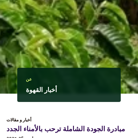
عن
أخبار القهوة
أخبار و مقالات
مبادرة الجودة الشاملة ترحب بالأمناء الجدد