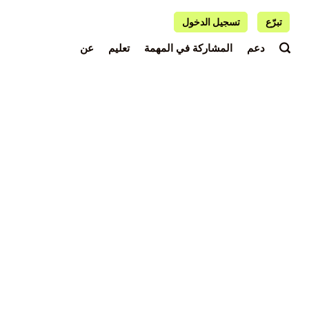
تبرّع
تسجيل الدخول
دعم
المشاركة في المهمة
تعليم
عن
