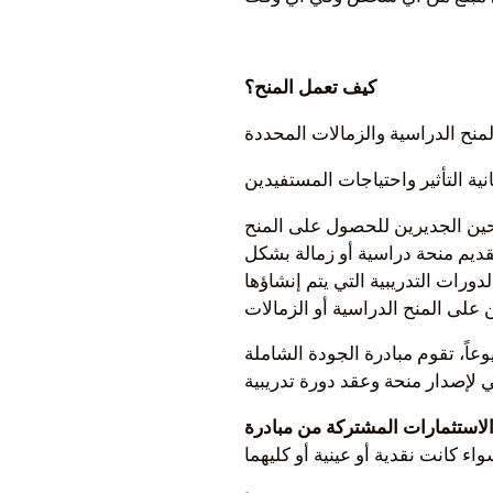
كيف تعمل المنح؟
حين الجديرين للحصول على المنح
قديم منحة دراسية أو زمالة بشكل
ورات التدريبية التي يتم إنشاؤها
عاً، تقوم مبادرة الجودة الشاملة
لاستثمارات المشتركة من مبادرة