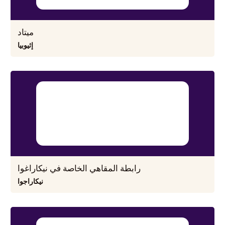
ميتاد
إثيوبيا
رابطة المقاهي الخاصة في نيكاراغوا
نيكاراجوا