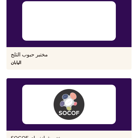
مختبر حبوب الثلج
اليابان