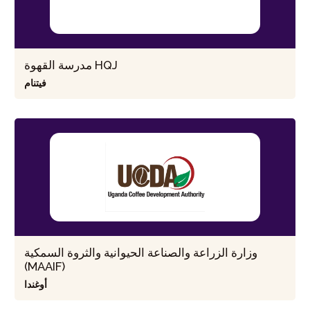
مدرسة القهوة HQJ
فيتنام
وزارة الزراعة والصناعة الحيوانية والثروة السمكية
(MAAIF)
أوغندا