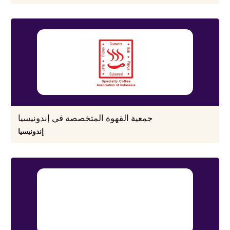
جمعية القهوة المتخصصة في إندونيسيا
إندونيسيا