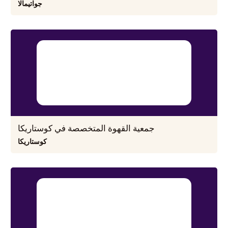
جواتيمالا
جمعية القهوة المتخصصة في كوستاريكا
كوستاريكا