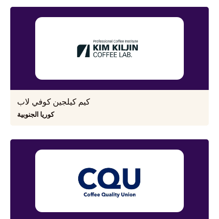
كيم كيلجين كوفي لاب
كوريا الجنوبية