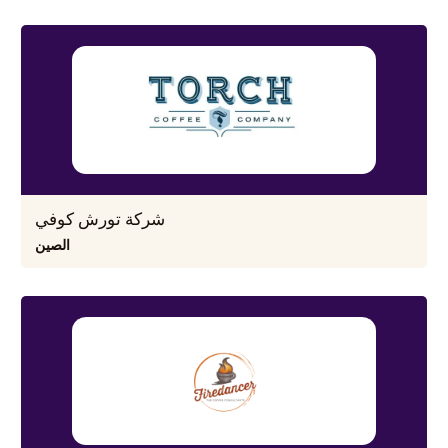
شركة تورش كوفي
الصين