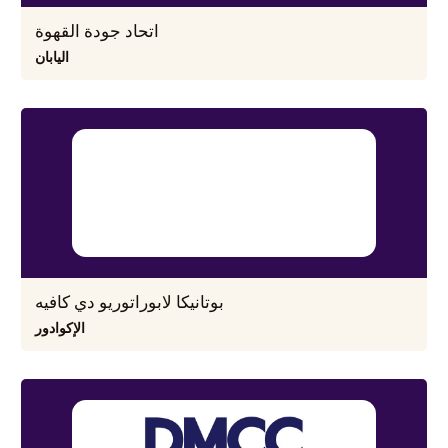
اتحاد جودة القهوة
اليابان
بوتانيكا لابوراتوريو دي كافيه
الإكوادور