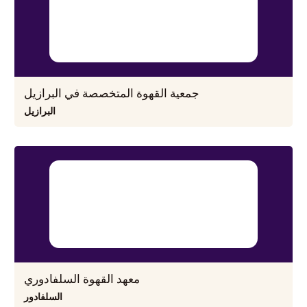
جمعية القهوة المتخصصة في البرازيل
البرازيل
معهد القهوة السلفادوري
السلفادور