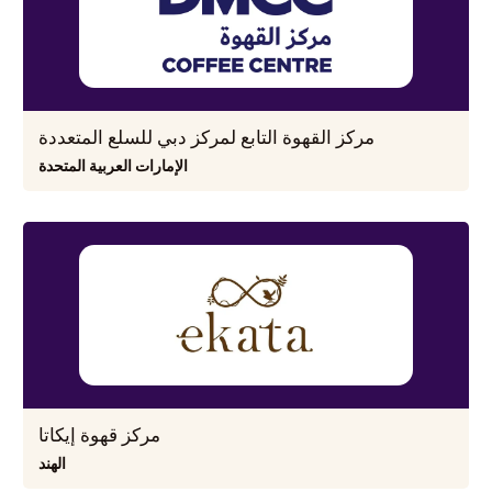
مركز القهوة التابع لمركز دبي للسلع المتعددة
الإمارات العربية المتحدة
مركز قهوة إيكاتا
الهند